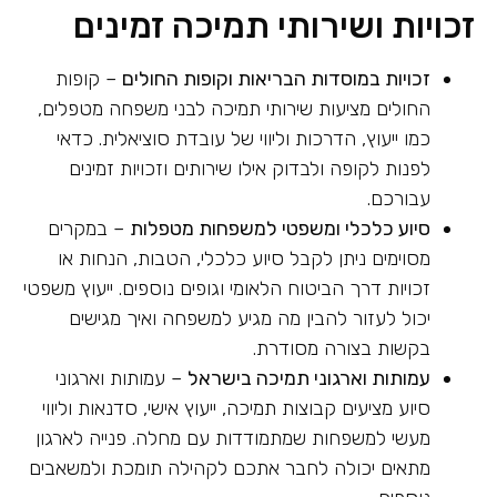
זכויות ושירותי תמיכה זמינים
זכויות במוסדות הבריאות וקופות החולים
– קופות
החולים מציעות שירותי תמיכה לבני משפחה מטפלים,
כמו ייעוץ, הדרכות וליווי של עובדת סוציאלית. כדאי
לפנות לקופה ולבדוק אילו שירותים וזכויות זמינים
עבורכם.
סיוע כלכלי ומשפטי למשפחות מטפלות
– במקרים
מסוימים ניתן לקבל סיוע כלכלי, הטבות, הנחות או
זכויות דרך הביטוח הלאומי וגופים נוספים. ייעוץ משפטי
יכול לעזור להבין מה מגיע למשפחה ואיך מגישים
בקשות בצורה מסודרת.
עמותות וארגוני תמיכה בישראל
– עמותות וארגוני
סיוע מציעים קבוצות תמיכה, ייעוץ אישי, סדנאות וליווי
מעשי למשפחות שמתמודדות עם מחלה. פנייה לארגון
מתאים יכולה לחבר אתכם לקהילה תומכת ולמשאבים