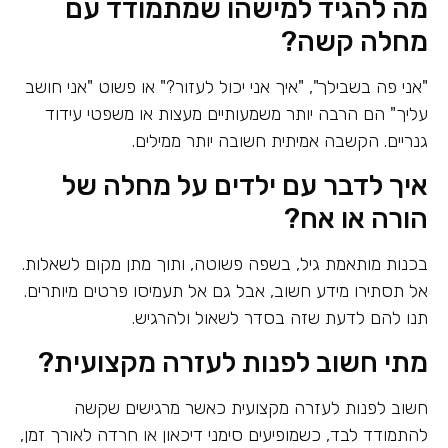
מה להגיד למישהו שמתמודד עם
מחלה קשה?
"אני פה בשבילך", "איך אני יכול לעזור?" או פשוט "אני חושב
עליך" הם הרבה יותר משמעותיים מעצות או משפטי עידוד
גנריים. הקשבה אמיתית חשובה יותר ממילים.
איך לדבר עם ילדים על מחלה של
הורה או אח?
בכנות מותאמת גיל, בשפה פשוטה, ותוך מתן מקום לשאלות.
אל תסתירו מידע חשוב, אבל גם אל תעמיסו פרטים מיותרים.
תנו להם לדעת שזה בסדר לשאול ולהרגיש.
מתי חשוב לפנות לעזרה מקצועית?
חשוב לפנות לעזרה מקצועית כאשר מרגישים שקשה
להתמודד לבד, כשמופיעים סימני דיכאון או חרדה לאורך זמן,