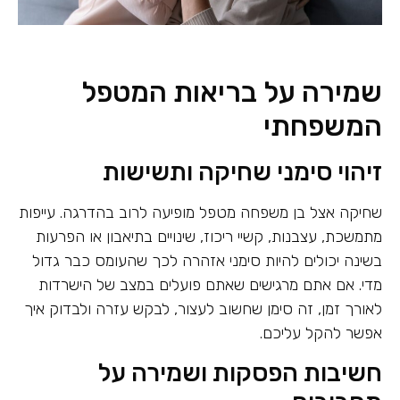
שמירה על בריאות המטפל
המשפחתי
זיהוי סימני שחיקה ותשישות
שחיקה אצל בן משפחה מטפל מופיעה לרוב בהדרגה. עייפות
מתמשכת, עצבנות, קשיי ריכוז, שינויים בתיאבון או הפרעות
בשינה יכולים להיות סימני אזהרה לכך שהעומס כבר גדול
מדי. אם אתם מרגישים שאתם פועלים במצב של הישרדות
לאורך זמן, זה סימן שחשוב לעצור, לבקש עזרה ולבדוק איך
אפשר להקל עליכם.
חשיבות הפסקות ושמירה על