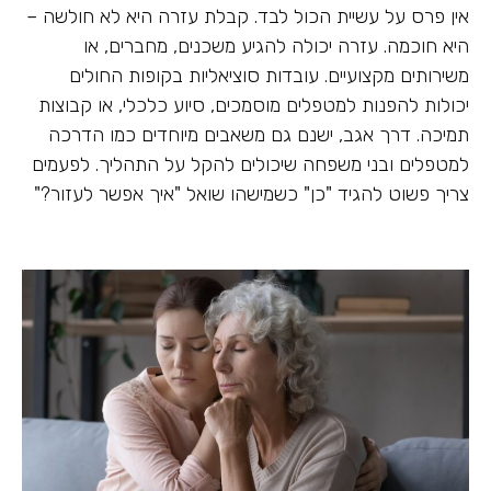
אין פרס על עשיית הכול לבד. קבלת עזרה היא לא חולשה –
היא חוכמה. עזרה יכולה להגיע משכנים, מחברים, או
משירותים מקצועיים. עובדות סוציאליות בקופות החולים
יכולות להפנות למטפלים מוסמכים, סיוע כלכלי, או קבוצות
תמיכה. דרך אגב, ישנם גם משאבים מיוחדים כמו הדרכה
למטפלים ובני משפחה שיכולים להקל על התהליך. לפעמים
צריך פשוט להגיד "כן" כשמישהו שואל "איך אפשר לעזור?"