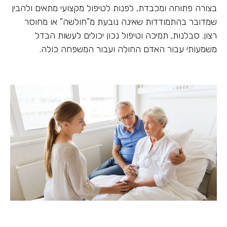
בצורה פתוחה ומכבדת, לפנות לטיפול מקצועי מתאים ולהבין
שמדובר בהתמודדות שאינה נובעת מ”חולשה” או מחוסר
רצון. סבלנות, תמיכה וטיפול נכון יכולים לעשות הבדל
משמעותי עבור האדם החולה ועבור המשפחה כולה.