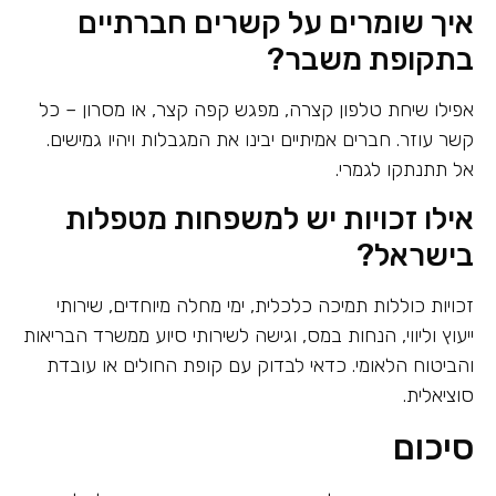
איך שומרים על קשרים חברתיים
בתקופת משבר?
אפילו שיחת טלפון קצרה, מפגש קפה קצר, או מסרון – כל
קשר עוזר. חברים אמיתיים יבינו את המגבלות ויהיו גמישים.
אל תתנתקו לגמרי.
אילו זכויות יש למשפחות מטפלות
בישראל?
זכויות כוללות תמיכה כלכלית, ימי מחלה מיוחדים, שירותי
ייעוץ וליווי, הנחות במס, וגישה לשירותי סיוע ממשרד הבריאות
והביטוח הלאומי. כדאי לבדוק עם קופת החולים או עובדת
סוציאלית.
סיכום