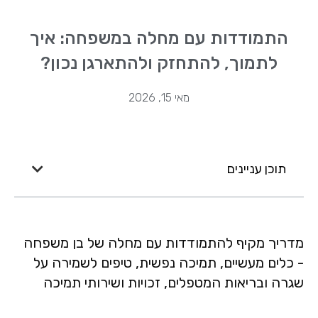
התמודדות עם מחלה במשפחה: איך
לתמוך, להתחזק ולהתארגן נכון?
מאי 15, 2026
תוכן עניינים
מדריך מקיף להתמודדות עם מחלה של בן משפחה
- כלים מעשיים, תמיכה נפשית, טיפים לשמירה על
שגרה ובריאות המטפלים, זכויות ושירותי תמיכה