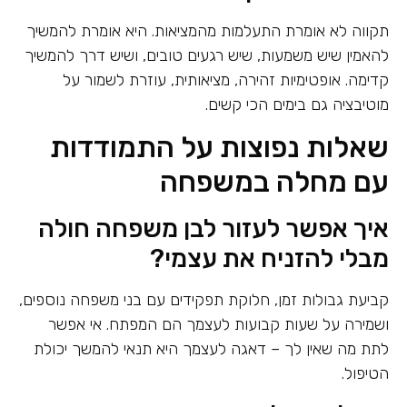
תקווה לא אומרת התעלמות מהמציאות. היא אומרת להמשיך
להאמין שיש משמעות, שיש רגעים טובים, ושיש דרך להמשיך
קדימה. אופטימיות זהירה, מציאותית, עוזרת לשמור על
מוטיבציה גם בימים הכי קשים.
שאלות נפוצות על התמודדות
עם מחלה במשפחה
איך אפשר לעזור לבן משפחה חולה
מבלי להזניח את עצמי?
קביעת גבולות זמן, חלוקת תפקידים עם בני משפחה נוספים,
ושמירה על שעות קבועות לעצמך הם המפתח. אי אפשר
לתת מה שאין לך – דאגה לעצמך היא תנאי להמשך יכולת
הטיפול.