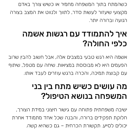
כשהמתח בתוך המשפחה מחמיר או כשיש צורך באדם
מקצועי שיעזור לעשות סדר, לתווך ולנווט את המצב בצורה
רגועה וברורה יותר.
איך להתמודד עם רגשות אשמה
כלפי החולה?
אשמה היא רגש טבעי במצבים אלה, אבל חשוב להבין שרוב
הפעמים היא לא מבוססת במציאות. שיחה עם מטפל, שיתוף
עם קבוצת תמיכה, והכרה ברגש עוזרים לעבד אותו.
מה עושים כשיש מתח בין בני
המשפחה בנושא הטיפול?
ישיבה משפחתית פתוחה עם גישור חיצוני במידת הצורך,
חלוקת תפקידים ברורה, והבנה שכל אחד מתמודד אחרת
יכולים לסייע. תקשורת הכרחית – גם כשהיא קשה.