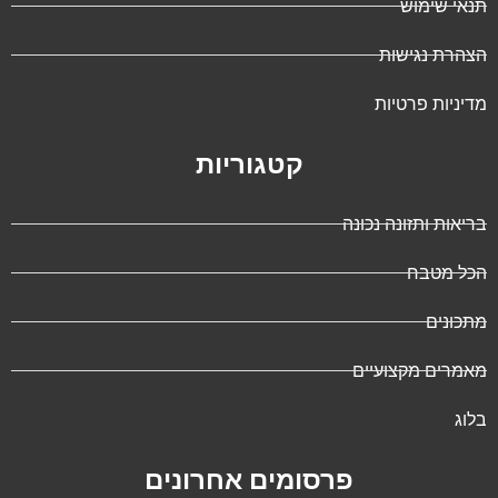
תנאי שימוש
הצהרת נגישות
מדיניות פרטיות
קטגוריות
בריאות ותזונה נכונה
הכל מטבח
מתכונים
מאמרים מקצועיים
בלוג
פרסומים אחרונים