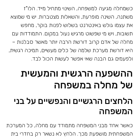
כשמחלה מגיעה למשפחה, השינוי מתחיל מייד. הלו"ז
משתנה, השינה מופרעת, והשאלות מצטברות. יש מי שמוצא
את עצמו גולש באינטרנט בשלוש לפנות בוקר, מחפש
תשובות, ויש מי שפשוט מרגיש נעול במקום. התמודדות עם
מחלה של אדם קרוב דורשת הרבה יותר מאשר סבלנות –
היא דורשת מערכת שלמה של כלים מעשיים, תמיכה רגשית,
ולפעמים גם הבנה שאי אפשר לעשות הכול לבד.
ההשפעה הרגשית והמעשית
של מחלה במשפחה
הלחצים הרגשיים והנפשיים על בני
המשפחה
כאשר אחד מבני המשפחה מתמודד עם מחלה, כל המערכת
המשפחתית מושפעת מכך. הלחץ לא נשאר רק בחדרי בית