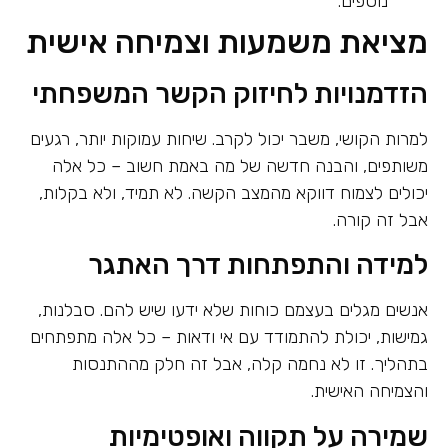
נוספים.
מציאת משמעות וצמיחה אישית
הזדמנויות לחיזוק הקשר המשפחתי
למרות הקושי, משבר יכול לקרב. שיחות עמוקות יותר, רגעים
משותפים, והבנה חדשה של מה באמת חשוב – כל אלה
יכולים לצמוח דווקא מהמצב הקשה. לא תמיד, ולא בקלות,
אבל זה קורה.
למידה והתפתחות דרך האתגר
אנשים מגלים בעצמם כוחות שלא ידעו שיש להם. סבלנות,
גמישות, יכולת להתמודד עם אי ודאות – כל אלה מתפתחים
בתהליך. זו לא נחמה קלה, אבל זה חלק מההתנסות
והצמיחה האישית.
שמירה על תקווה ואופטימיות