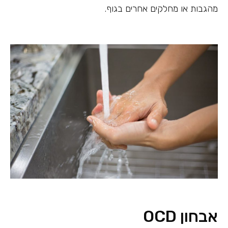
מהגבות או מחלקים אחרים בגוף.
אבחון OCD