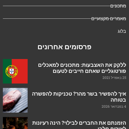
מתכונים
מאמרים מקצועיים
בלוג
פרסומים אחרונים
ללקק את האצבעות: מתכונים למאכלים
פורטוגליים שאתם חייבים לטעום
25 באפריל 2021
איך להפשיר בשר מהר? טכניקות להפשרה
בטוחה
4 בפברואר 2026
הזמנתם את החברים לבילוי? הינה רעיונות
לאירוח חלבי