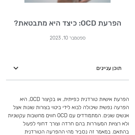
הפרעת OCD: כיצד היא מתבטאת?
ספטמבר 10, 2023
תוכן עניינים
הפרעת אישיות טורדנית כפייתית, או בקיצור OCD, היא
הפרעה נפשית שיכולה לבוא לידי ביטוי בצורות שונות אצל
אנשים שונים. המתמודדים עם OCD חווים מחשבות עקשניות
ולא רצויות המעוררות בהם חרדה וצורך דחוף לפעול
בהתאם. במאמר זה נסביר מהי ההפרעה הטורדנית