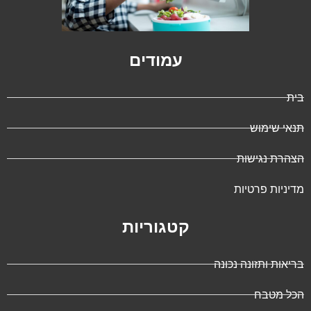
עמודים
בית
תנאי שימוש
הצהרת נגישות
מדיניות פרטיות
קטגוריות
בריאות ותזונה נכונה
הכל מטבח